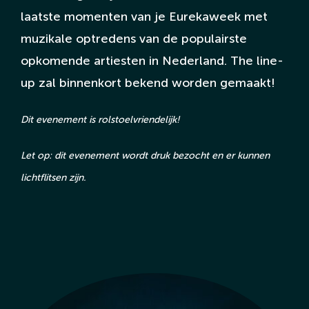
laatste momenten van je Eurekaweek met
muzikale optredens van de populairste
opkomende artiesten in Nederland. The line-
up zal binnenkort bekend worden gemaakt!
Dit evenement is rolstoelvriendelijk!
Let op: dit evenement wordt druk bezocht en er kunnen
lichtflitsen zijn.