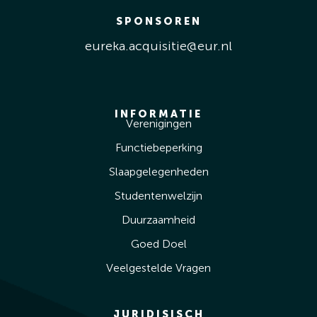
SPONSOREN
eureka.acquisitie@eur.nl
INFORMATIE
Verenigingen
Functiebeperking
Slaapgelegenheden
Studentenwelzijn
Duurzaamheid
Goed Doel
Veelgestelde Vragen
JURIDISISCH