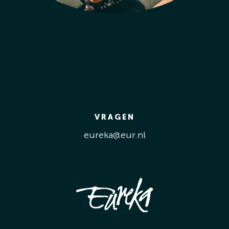
VRAGEN
eureka@eur.nl