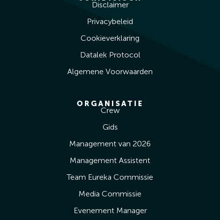
Disclaimer
Privacybeleid
Cookieverklaring
Datalek Protocol
Algemene Voorwaarden
ORGANISATIE
Crew
Gids
Management van 2026
Management Assistent
Team Eureka Commissie
Media Commissie
Evenement Manager