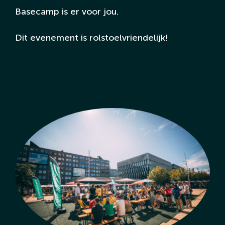
Basecamp is er voor jou.
Dit evenement is rolstoelvriendelijk!