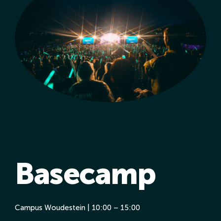
Basecamp
Campus Woudestein | 10:00 – 15:00