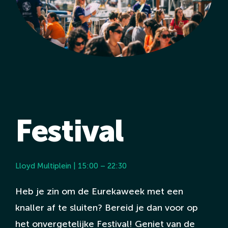
Festival
Lloyd Multiplein | 15:00 – 22:30
Heb je zin om de Eurekaweek met een
knaller af te sluiten? Bereid je dan voor op
het onvergetelijke Festival! Geniet van de