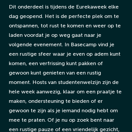
Dit onderdeel is tijdens de Eurekaweek elke
dag geopend. Het is de perfecte plek om te
ontspannen, tot rust te komen en weer op te
laden voordat je op weg gaat naar je
volgende evenement. In Basecamp vind je
een rustige sfeer waar je even op adem kunt
komen, een verfrissing kunt pakken of
gewoon kunt genieten van een rustig
moment. Hosts van studentenwelzijn zijn de
hele week aanwezig, klaar om een praatje te
maken, ondersteuning te bieden of er
gewoon te zijn als je iemand nodig hebt om
mee te praten. Of je nu op zoek bent naar
een rustige pauze of een vriendelijk gezicht,