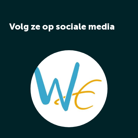
Volg ze op sociale media