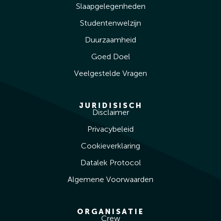
Slaapgelegenheden
Studentenwelzijn
Duurzaamheid
Goed Doel
Veelgestelde Vragen
JURIDISISCH
Disclaimer
Privacybeleid
Cookieverklaring
Datalek Protocol
Algemene Voorwaarden
ORGANISATIE
Crew