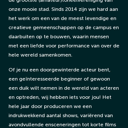
onze mooie stad. Sinds 2014 zijn we hard aan
English Page
het werk om een van de meest levendige en
creatieve gemeenschappen op de campus en
daarbuiten op te bouwen, waarin mensen
met een liefde voor performance van over de
hele wereld samenkomen.
Of je nu een doorgewinterde acteur bent,
een geïnteresseerde beginner of gewoon
een duik wilt nemen in de wereld van acteren
en optreden, wij hebben iets voor jou! Het
hele jaar door produceren we een
indrukwekkend aantal shows, variërend van
avondvullende ensceneringen tot korte films