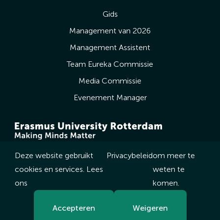
Gids
Management van 2026
Management Assistent
Team Eureka Commissie
Media Commissie
Evenement Manager
Deze website gebruikt
Privacybeleid
om meer te
cookies en services. Lees
weten te
ons
komen.
Accepteren
Weigeren