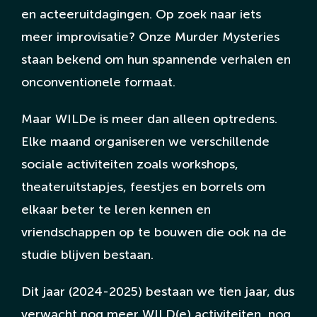
en acteeruitdagingen. Op zoek naar iets
meer improvisatie? Onze Murder Mysteries
staan bekend om hun spannende verhalen en
onconventionele formaat.
Maar WILDe is meer dan alleen optredens.
Elke maand organiseren we verschillende
sociale activiteiten zoals workshops,
theateruitstapjes, feestjes en borrels om
elkaar beter te leren kennen en
vriendschappen op te bouwen die ook na de
studie blijven bestaan.
Dit jaar (2024-2025) bestaan we tien jaar, dus
verwacht nog meer WILD(e) activiteiten, nog