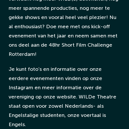
meer spannende producties, nog meer te
gekke shows en vooral heel veel plezier! Nu
al enthousiast? Doe mee met ons kick-off
evenement van het jaar en neem samen met
ons deel aan de 48hr Short Film Challenge
Rotterdam!
Je kunt foto’s en informatie over onze
eerdere evenementen vinden op onze
Instagram en meer informatie over de
vereniging op onze website. WILDe Theatre
staat open voor zowel Nederlands- als
Engelstalige studenten, onze voertaal is
Engels.