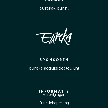
eureka@eur.nl
SPONSOREN
eureka.acquisitie@eur.nl
INFORMATIE
Verenigingen
Functiebeperking