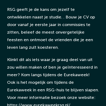
RSG geeft je de kans om jezelf te
ontwikkelen naast je studie. . Bouw je CV op
door vanaf je eerste jaar in commissies te
zitten, beleef de meest onvergetelijke
feesten en ontmoet de vrienden die je een
leven lang zult koesteren.
Klinkt dit als iets waar je graag deel van uit
zou willen maken of ben je geïnteresseerd in
meer? Kom langs tijdens de Eurekaweek!
Ook is het mogelijk om tijdens de
Eurekaweek in een RSG-huis te blijven slapen.
Voor meer informatie bezoek onze website:
https://www.eurekaweekrsg.nl/