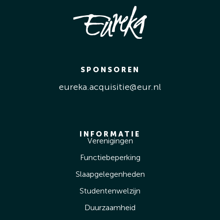
SPONSOREN
eureka.acquisitie@eur.nl
INFORMATIE
Verenigingen
Functiebeperking
Slaapgelegenheden
Studentenwelzijn
Duurzaamheid