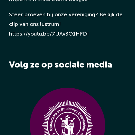
Sfeer proeven bij onze vereniging? Bekijk de
clip van ons lustrum!
https://youtu.be/7UAv3O1HFDI
Volg ze op sociale media