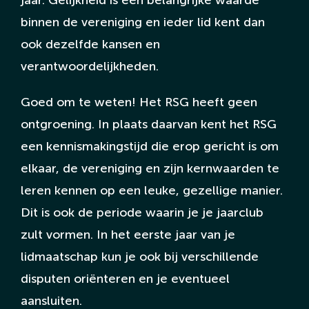
binnen de vereniging en ieder lid kent dan
ook dezelfde kansen en
verantwoordelijkheden.
Goed om te weten! Het RSG heeft geen
ontgroening. In plaats daarvan kent het RSG
een kennismakingstijd die erop gericht is om
elkaar, de vereniging en zijn kernwaarden te
leren kennen op een leuke, gezellige manier.
Dit is ook de periode waarin je je jaarclub
zult vormen. In het eerste jaar van je
lidmaatschap kun je ook bij verschillende
disputen oriënteren en je eventueel
aansluiten.