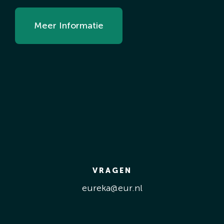
Meer Informatie
VRAGEN
eureka@eur.nl