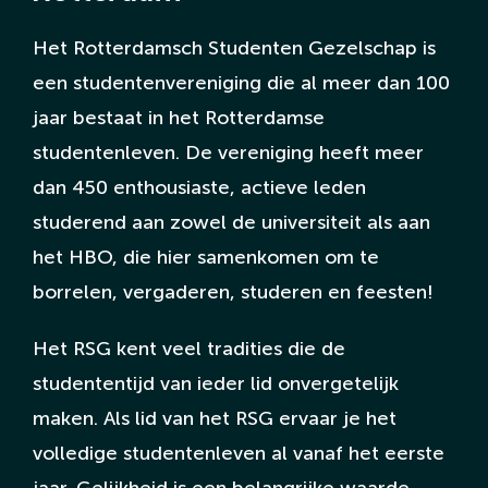
Het Rotterdamsch Studenten Gezelschap is
English Page
een studentenvereniging die al meer dan 100
jaar bestaat in het Rotterdamse
studentenleven. De vereniging heeft meer
dan 450 enthousiaste, actieve leden
studerend aan zowel de universiteit als aan
het HBO, die hier samenkomen om te
borrelen, vergaderen, studeren en feesten!
Het RSG kent veel tradities die de
studententijd van ieder lid onvergetelijk
maken. Als lid van het RSG ervaar je het
volledige studentenleven al vanaf het eerste
jaar. Gelijkheid is een belangrijke waarde