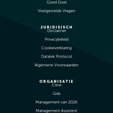
Goed Doel
Veelgestelde Vragen
JURIDISISCH
Disclaimer
Privacybeleid
Cookieverklaring
Datalek Protocol
Algemene Voorwaarden
ORGANISATIE
Crew
Gids
Management van 2026
Management Assistent