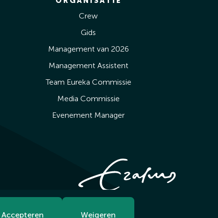
ORGANISATIE
Crew
Gids
Management van 2026
Management Assistent
Team Eureka Commissie
Media Commissie
Evenement Manager
Accepteren
Weigeren