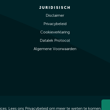
JURIDISISCH
Disclaimer
Privacybeleid
Cookieverklaring
Datalek Protocol
Algemene Voorwaarden
ices. Lees ons
Privacybeleid
om meer te weten te komen.