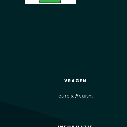
VRAGEN
eureka@eur.nl