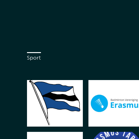
Sport