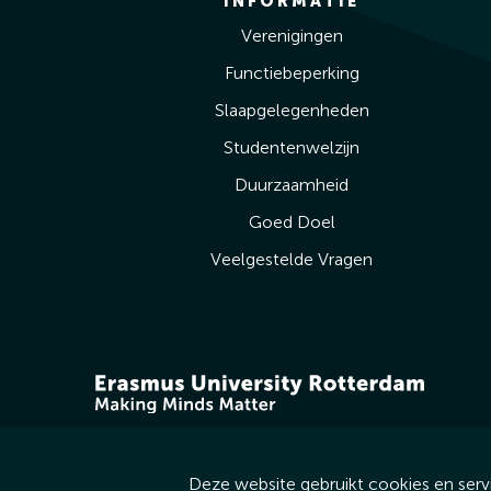
INFORMATIE
Verenigingen
Functiebeperking
Slaapgelegenheden
Studentenwelzijn
Duurzaamheid
Goed Doel
Veelgestelde Vragen
Deze website gebruikt cookies en serv