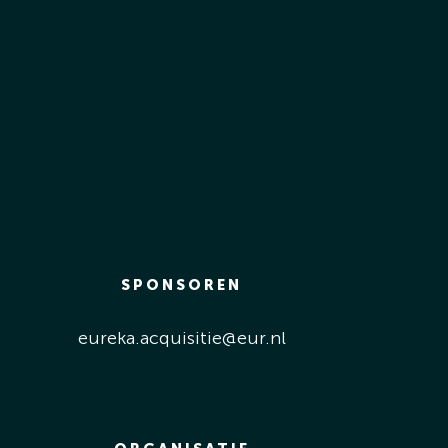
SPONSOREN
eureka.acquisitie@eur.nl